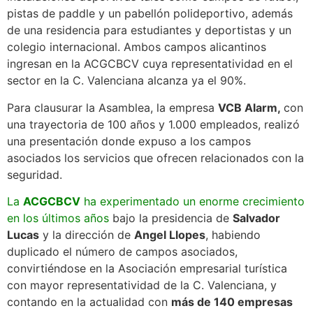
pistas de paddle y un pabellón polideportivo, además
de una residencia para estudiantes y deportistas y un
colegio internacional. Ambos campos alicantinos
ingresan en la ACGCBCV cuya representatividad en el
sector en la C. Valenciana alcanza ya el 90%.
Para clausurar la Asamblea, la empresa
VCB Alarm,
con
una trayectoria de 100 años y 1.000 empleados, realizó
una presentación donde expuso a los campos
asociados los servicios que ofrecen relacionados con la
seguridad.
La
ACGCBCV
ha experimentado un enorme crecimiento
en los últimos años
bajo la presidencia de
Salvador
Lucas
y la dirección de
Angel Llopes
, habiendo
duplicado el número de campos asociados,
convirtiéndose en la Asociación empresarial turística
con mayor representatividad de la C. Valenciana, y
contando en la actualidad con
más de 140 empresas