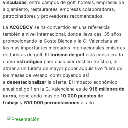
vinculadas
, entre campos de golf, hoteles, empresas de
alojamiento, restaurantes, empresas colaboradoras,
patrocinadores y proveedores recomendados.
La
ACGCBCV
se ha convertido en una referencia
también a nivel internacional, donde lleva casi 35 años
promocionando la Costa Blanca y la C. Valenciana en
los más importantes mercados internacionales emisores
de turistas de golf. El
turismo de golf
está considerado
como
estratégico
para cualquier destino turístico, al
atraer a un turista de mayor poder adquisitivo fuera de
los meses de verano, contribuyendo así
a
desestacionalizar
la oferta. El impacto económico
anual del golf en la C. Valenciana es de
918 millones de
euros,
generando más de
10.000 puestos de
trabajo
y
510.000 pernoctaciones
al año.