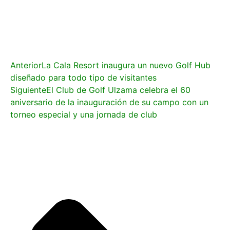
Anterior
La Cala Resort inaugura un nuevo Golf Hub
diseñado para todo tipo de visitantes
Siguiente
El Club de Golf Ulzama celebra el 60
aniversario de la inauguración de su campo con un
torneo especial y una jornada de club