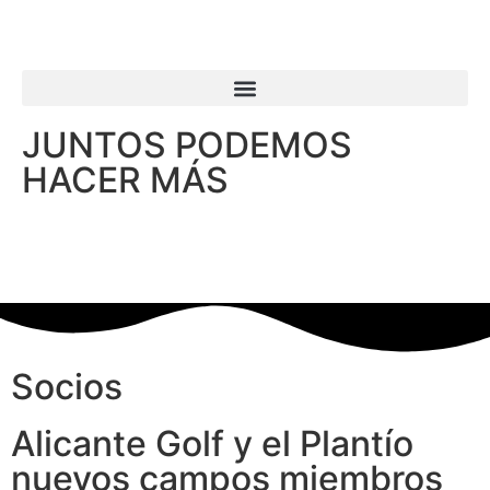
JUNTOS PODEMOS
HACER MÁS
Socios
Alicante Golf y el Plantío
nuevos campos miembros