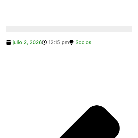
julio 2, 2026
12:15 pm
Socios