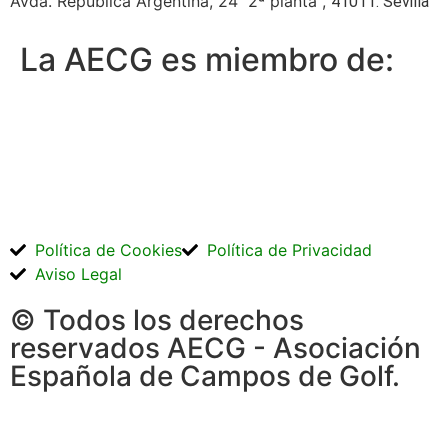
Avda. República Argentina, 24 2ª planta ,
41011. Sevilla
La AECG es miembro de:
Política de Cookies
Política de Privacidad
Aviso Legal
© Todos los derechos
reservados AECG - Asociación
Española de Campos de Golf.