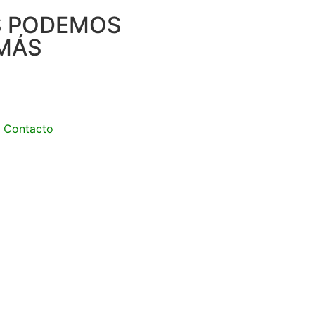
S PODEMOS
MÁS
Contacto