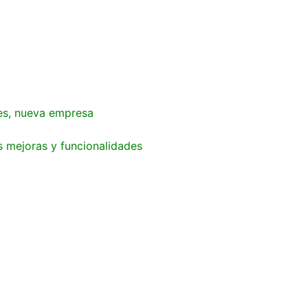
es, nueva empresa
s mejoras y funcionalidades