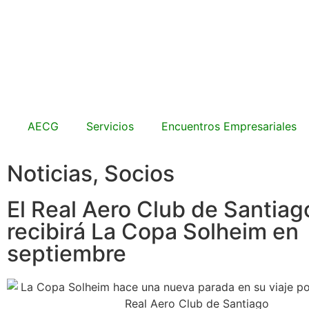
AECG
Servicios
Encuentros Empresariales
Noticias
,
Socios
El Real Aero Club de Santiag
recibirá La Copa Solheim en
septiembre