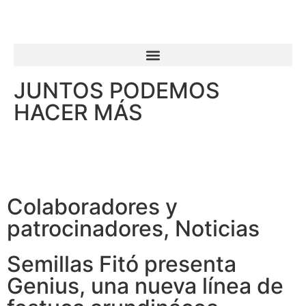
JUNTOS PODEMOS
HACER MÁS
Colaboradores y
patrocinadores
,
Noticias
Semillas Fitó presenta
Genius, una nueva línea de