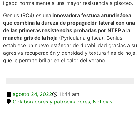
ligado normalmente a una mayor resistencia a pisoteo.
Genius (RC4) es una
innovadora festuca arundinácea,
que combina la dureza de propagación lateral con una
de las primeras resistencias probadas por NTEP a la
mancha gris de la hoja
(Pyricularia grisea). Genius
establece un nuevo estándar de durabilidad gracias a su
agresiva recuperación y densidad y textura fina de hoja,
que le permite brillar en el calor del verano.
agosto 24, 2022
11:44 am
Colaboradores y patrocinadores
,
Noticias