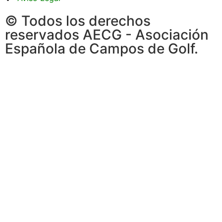
© Todos los derechos
reservados AECG - Asociación
Española de Campos de Golf.