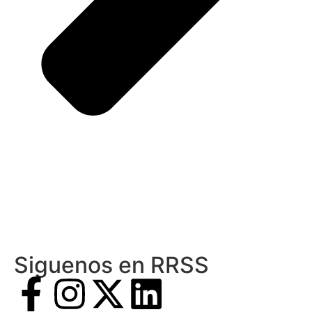
Siguenos en RRSS