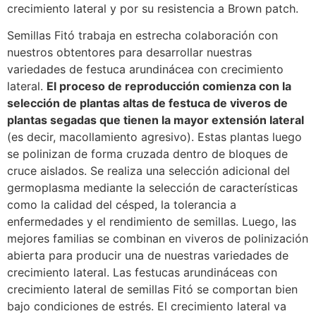
crecimiento lateral y por su resistencia a Brown patch.
Semillas Fitó trabaja en estrecha colaboración con
nuestros obtentores para desarrollar nuestras
variedades de festuca arundinácea con crecimiento
lateral.
El proceso de reproducción comienza con la
selección de plantas altas de festuca de viveros de
plantas segadas que tienen la mayor extensión lateral
(es decir, macollamiento agresivo). Estas plantas luego
se polinizan de forma cruzada dentro de bloques de
cruce aislados. Se realiza una selección adicional del
germoplasma mediante la selección de características
como la calidad del césped, la tolerancia a
enfermedades y el rendimiento de semillas. Luego, las
mejores familias se combinan en viveros de polinización
abierta para producir una de nuestras variedades de
crecimiento lateral. Las festucas arundináceas con
crecimiento lateral de semillas Fitó se comportan bien
bajo condiciones de estrés. El crecimiento lateral va