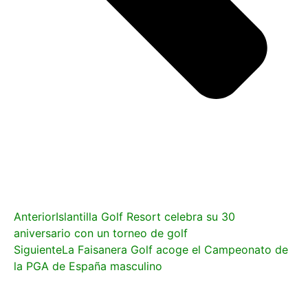
Anterior
Islantilla Golf Resort celebra su 30
aniversario con un torneo de golf
Siguiente
La Faisanera Golf acoge el Campeonato de
la PGA de España masculino