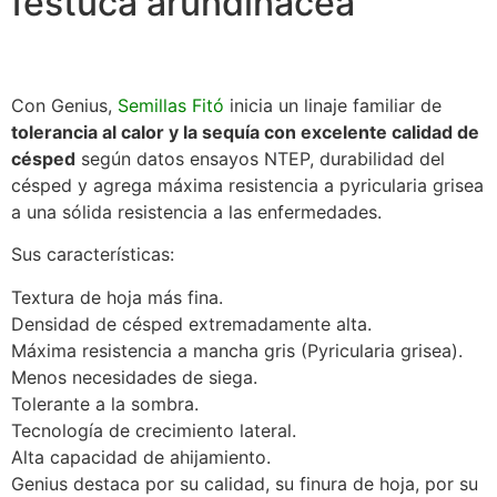
festuca arundinácea
Con Genius,
Semillas Fitó
inicia un linaje familiar de
tolerancia al calor y la sequía con excelente calidad de
césped
según datos ensayos NTEP, durabilidad del
césped y agrega máxima resistencia a pyricularia grisea
a una sólida resistencia a las enfermedades.
Sus características:
Textura de hoja más fina.
Densidad de césped extremadamente alta.
Máxima resistencia a mancha gris (Pyricularia grisea).
Menos necesidades de siega.
Tolerante a la sombra.
Tecnología de crecimiento lateral.
Alta capacidad de ahijamiento.
Genius destaca por su calidad, su finura de hoja, por su