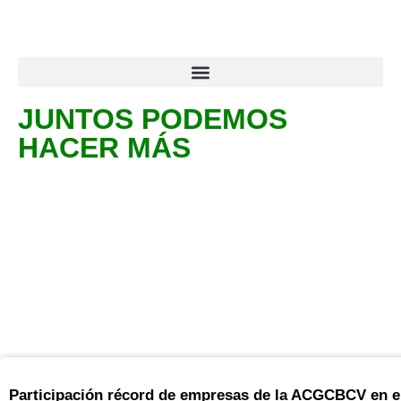
JUNTOS PODEMOS
HACER MÁS
octubre 18, 2022
Participación récord de empresas de la ACGCBCV en el