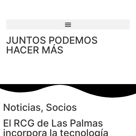
JUNTOS PODEMOS
HACER MÁS
Noticias
,
Socios
El RCG de Las Palmas
incorpora la tecnología