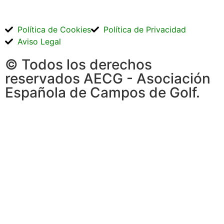
Política de Cookies
Política de Privacidad
Aviso Legal
© Todos los derechos
reservados AECG - Asociación
Española de Campos de Golf.