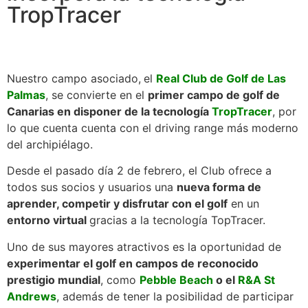
TropTracer
Nuestro campo asociado,
el
Real Club de Golf de Las
Palmas
, se convierte en el
primer campo de golf de
Canarias en disponer de la tecnología
TropTracer
, por
lo que cuenta cuenta con el driving range más moderno
del archipiélago.
Desde el pasado día 2 de febrero, el Club ofrece a
todos sus socios y usuarios una
nueva forma de
aprender, competir y disfrutar con el golf
en un
entorno virtual
gracias a la tecnología TopTracer.
Uno de sus mayores atractivos es la oportunidad de
experimentar el golf en campos de reconocido
prestigio mundial
, como
Pebble Beach
o el
R&A St
Andrews
, además de tener la posibilidad de participar