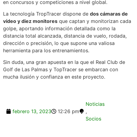
en concursos y competiciones a nivel global.
La tecnología TropTracer dispone de
dos cámaras de
vídeo y diez monitores
que captan y monitorizan cada
golpe, aportando información detallada como la
distancia total alcanzada, distancia de vuelo, rodada,
dirección o precisión, lo que supone una valiosa
herramienta para los entrenamientos.
Sin duda, una gran apuesta en la que el Real Club de
Golf de Las Palmas y TopTracer se embarcan con
mucha ilusión y confianza en este proyecto.
Noticias
febrero 13, 2023
12:26 pm
,
Socios