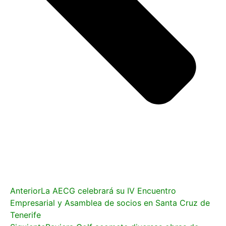
Anterior
La AECG celebrará su IV Encuentro
Empresarial y Asamblea de socios en Santa Cruz de
Tenerife