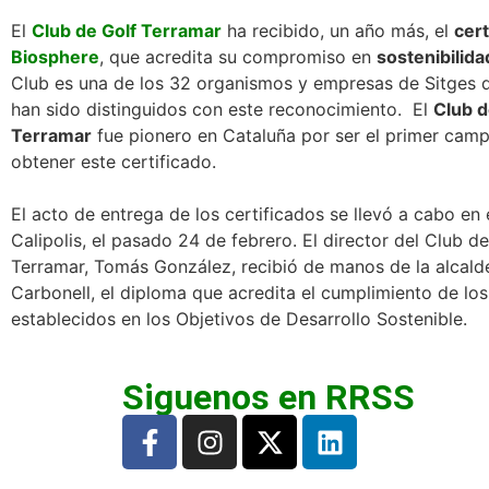
El
Club de Golf Terramar
ha recibido, un año más, el
cert
Biosphere
, que acredita su compromiso en
sostenibilida
Club es una de los 32 organismos y empresas de Sitges 
han sido distinguidos con este reconocimiento. El
Club d
Terramar
fue pionero en Cataluña por ser el primer camp
obtener este certificado.
El acto de entrega de los certificados se llevó a cabo en 
Calipolis, el pasado 24 de febrero. El director del Club de
Terramar, Tomás González, recibió de manos de la alcald
Carbonell, el diploma que acredita el cumplimiento de lo
establecidos en los Objetivos de Desarrollo Sostenible.
Siguenos en RRSS