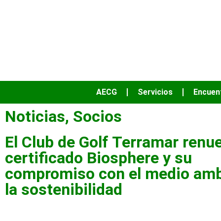
AECG
Servicios
Encuen
Noticias
,
Socios
El Club de Golf Terramar renue
certificado Biosphere y su
compromiso con el medio amb
la sostenibilidad