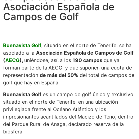
Asociación Española de
Campos de Golf
Buenavista Golf
, situado en el norte de Tenerife, se ha
asociado a la
Asociación Española de Campos de Golf
(
AECG
),
uniéndose, así,
a los
190 campos
que ya
forman parte de la
AECG, y que suponen una cuota de
representación
de más del 50%
del total de campos de
golf que hay en España.
Buenavista Golf
es un campo de golf único y exclusivo
situado en el norte de Tenerife, en una ubicación
privilegiada frente al Océano Atlántico y los
impresionantes acantilados del Macizo de Teno, dentro
del Parque Rural de Anaga, declarado reserva de la
biosfera.