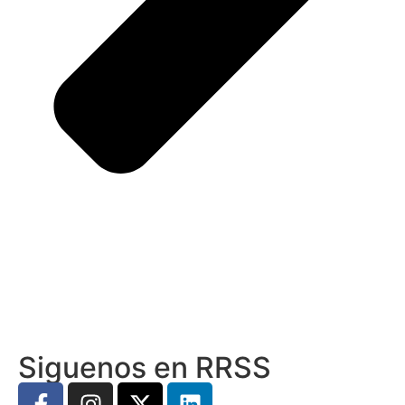
Siguenos en RRSS