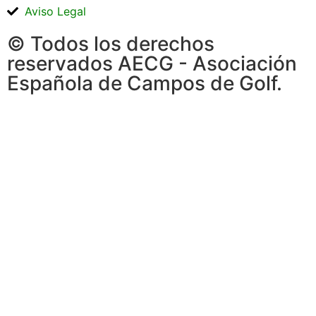
Aviso Legal
© Todos los derechos
reservados AECG - Asociación
Española de Campos de Golf.