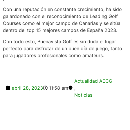
Con una reputación en constante crecimiento, ha sido
galardonado con el reconocimiento de Leading Golf
Courses como el mejor campo de Canarias y se sitúa
dentro del top 15 mejores campos de España 2023.
Con todo esto, Buenavista Golf es sin duda el lugar
perfecto para disfrutar de un buen día de juego, tanto
para jugadores profesionales como amateurs.
Actualidad AECG
abril 28, 2023
11:58 am
,
Noticias