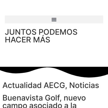
JUNTOS PODEMOS
HACER MÁS
Actualidad AECG
,
Noticias
Buenavista Golf, nuevo
campo asociado a la