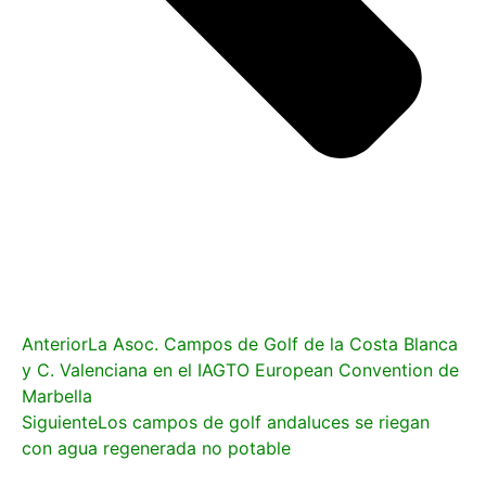
Anterior
La Asoc. Campos de Golf de la Costa Blanca
y C. Valenciana en el IAGTO European Convention de
Marbella
Siguiente
Los campos de golf andaluces se riegan
con agua regenerada no potable