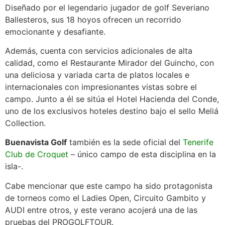
Diseñado por el legendario jugador de golf Severiano
Ballesteros, sus 18 hoyos ofrecen un recorrido
emocionante y desafiante.
Además, cuenta con servicios adicionales de alta
calidad, como el Restaurante Mirador del Guincho, con
una deliciosa y variada carta de platos locales e
internacionales con impresionantes vistas sobre el
campo. Junto a él se sitúa el Hotel Hacienda del Conde,
uno de los exclusivos hoteles destino bajo el sello Meliá
Collection.
Buenavista Golf
también es la sede oficial del
Tenerife
Club de Croquet
– único campo de esta disciplina en la
isla-.
Cabe mencionar que este campo ha sido protagonista
de torneos como el Ladies Open, Circuito Gambito y
AUDI entre otros, y este verano acojerá una de las
pruebas del PROGOLFTOUR.