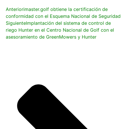
Anterior
imaster.golf obtiene la certificación de
conformidad con el Esquema Nacional de Seguridad
Siguiente
Implantación del sistema de control de
riego Hunter en el Centro Nacional de Golf con el
asesoramiento de GreenMowers y Hunter