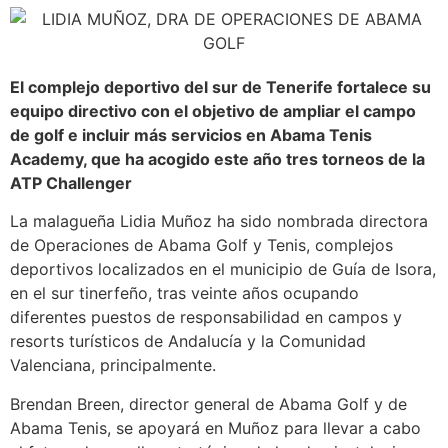
El complejo deportivo del sur de Tenerife fortalece su
equipo directivo con el objetivo de ampliar el campo
de golf e incluir más servicios en Abama Tenis
Academy, que ha acogido este año tres torneos de la
ATP Challenger
La malagueña Lidia Muñoz ha sido nombrada directora
de Operaciones de Abama Golf y Tenis, complejos
deportivos localizados en el municipio de Guía de Isora,
en el sur tinerfeño, tras veinte años ocupando
diferentes puestos de responsabilidad en campos y
resorts turísticos de Andalucía y la Comunidad
Valenciana, principalmente.
Brendan Breen, director general de Abama Golf y de
Abama Tenis, se apoyará en Muñoz para llevar a cabo