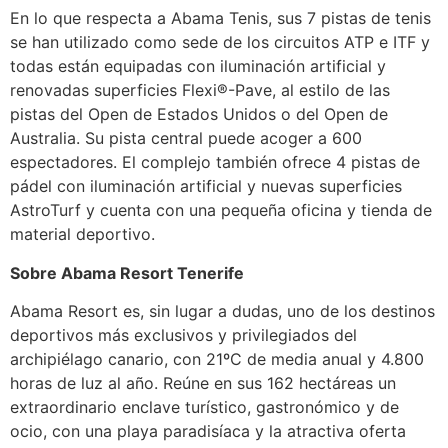
En lo que respecta a Abama Tenis, sus 7 pistas de tenis
se han utilizado como sede de los circuitos ATP e ITF y
todas están equipadas con iluminación artificial y
renovadas superficies Flexi®-Pave, al estilo de las
pistas del Open de Estados Unidos o del Open de
Australia. Su pista central puede acoger a 600
espectadores. El complejo también ofrece 4 pistas de
pádel con iluminación artificial y nuevas superficies
AstroTurf y cuenta con una pequeña oficina y tienda de
material deportivo.
Sobre Abama Resort Tenerife
Abama Resort es, sin lugar a dudas, uno de los destinos
deportivos más exclusivos y privilegiados del
archipiélago canario, con 21ºC de media anual y 4.800
horas de luz al año. Reúne en sus 162 hectáreas un
extraordinario enclave turístico, gastronómico y de
ocio, con una playa paradisíaca y la atractiva oferta