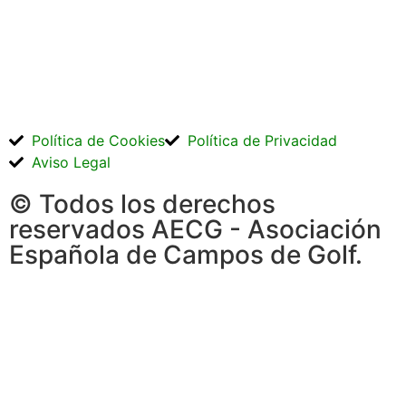
Política de Cookies
Política de Privacidad
Aviso Legal
© Todos los derechos
reservados AECG - Asociación
Española de Campos de Golf.