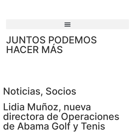
JUNTOS PODEMOS
HACER MÁS
Noticias
,
Socios
Lidia Muñoz, nueva
directora de Operaciones
de Abama Golf y Tenis