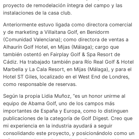
proyecto de remodelación íntegra del campo y las
instalaciones de la casa club.
Anteriormente estuvo ligada como directora comercial
y de marketing a Villaitana Golf, en Benidorm
(Comunidad Valenciana); como directora de ventas a
Alhaurín Golf Hotel, en Mijas (Málaga); cargo que
también ostentó en Fairplay Golf & Spa Resort de
Cádiz. Ha trabajado también para Río Real Golf & Hotel
Marbella y La Cala Resort, en Mijas (Málaga), y para el
Hotel ST Giles, localizado en el West End de Londres,
como responsable de reservas.
Según la propia Lidia Muñoz, “es un honor unirme al
equipo de Abama Golf, uno de los campos más
importantes de España y Europa, como lo distinguen
publicaciones de la categoría de Golf Digest. Creo que
mi experiencia en la industria ayudará a seguir
consolidando este proyecto, y posicionándolo como un