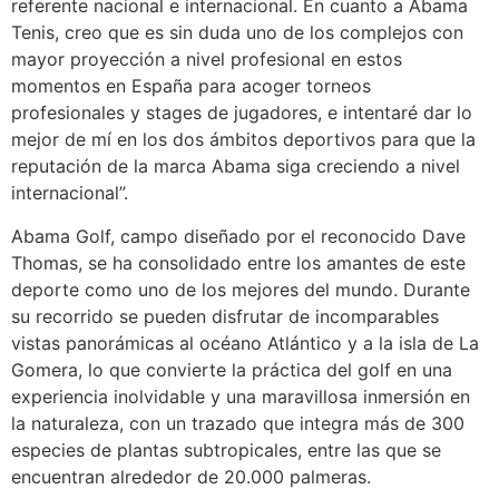
referente nacional e internacional. En cuanto a Abama
Tenis, creo que es sin duda uno de los complejos con
mayor proyección a nivel profesional en estos
momentos en España para acoger torneos
profesionales y stages de jugadores, e intentaré dar lo
mejor de mí en los dos ámbitos deportivos para que la
reputación de la marca Abama siga creciendo a nivel
internacional”.
Abama Golf, campo diseñado por el reconocido Dave
Thomas, se ha consolidado entre los amantes de este
deporte como uno de los mejores del mundo. Durante
su recorrido se pueden disfrutar de incomparables
vistas panorámicas al océano Atlántico y a la isla de La
Gomera, lo que convierte la práctica del golf en una
experiencia inolvidable y una maravillosa inmersión en
la naturaleza, con un trazado que integra más de 300
especies de plantas subtropicales, entre las que se
encuentran alrededor de 20.000 palmeras.