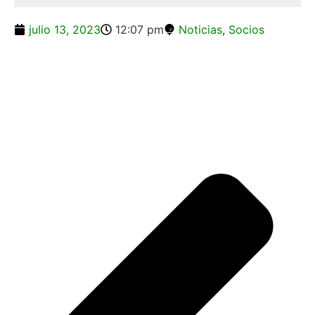
julio 13, 2023
12:07 pm
Noticias
,
Socios