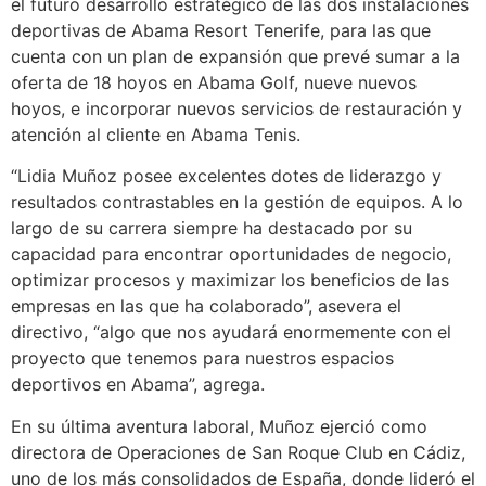
el futuro desarrollo estratégico de las dos instalaciones
deportivas de Abama Resort Tenerife, para las que
cuenta con un plan de expansión que prevé sumar a la
oferta de 18 hoyos en Abama Golf, nueve nuevos
hoyos, e incorporar nuevos servicios de restauración y
atención al cliente en Abama Tenis.
“Lidia Muñoz posee excelentes dotes de liderazgo y
resultados contrastables en la gestión de equipos. A lo
largo de su carrera siempre ha destacado por su
capacidad para encontrar oportunidades de negocio,
optimizar procesos y maximizar los beneficios de las
empresas en las que ha colaborado”, asevera el
directivo, “algo que nos ayudará enormemente con el
proyecto que tenemos para nuestros espacios
deportivos en Abama”, agrega.
En su última aventura laboral, Muñoz ejerció como
directora de Operaciones de San Roque Club en Cádiz,
uno de los más consolidados de España, donde lideró el