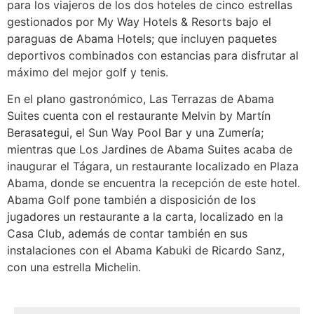
para los viajeros de los dos hoteles de cinco estrellas
gestionados por My Way Hotels & Resorts bajo el
paraguas de Abama Hotels; que incluyen paquetes
deportivos combinados con estancias para disfrutar al
máximo del mejor golf y tenis.
En el plano gastronómico, Las Terrazas de Abama
Suites cuenta con el restaurante Melvin by Martín
Berasategui, el Sun Way Pool Bar y una Zumería;
mientras que Los Jardines de Abama Suites acaba de
inaugurar el Tágara, un restaurante localizado en Plaza
Abama, donde se encuentra la recepción de este hotel.
Abama Golf pone también a disposición de los
jugadores un restaurante a la carta, localizado en la
Casa Club, además de contar también en sus
instalaciones con el Abama Kabuki de Ricardo Sanz,
con una estrella Michelin.