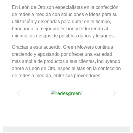
En León de Oro son especialistas en la confección
de redes a medida con soluciones e ideas para su
utilización y diseñadas para durar en el tiempo,
brindando la mejor protección y reduciendo al
mínimo los riesgos de posibles daños y lesiones.
Gracias a este acuerdo, Green Mowers continúa
creciendo y apostando por ofrecer una variedad
más amplia de productos a sus clientes, incluyendo
ahora a León de Oro, especialistas en la confección
de redes a medida, entre sus proveedores.