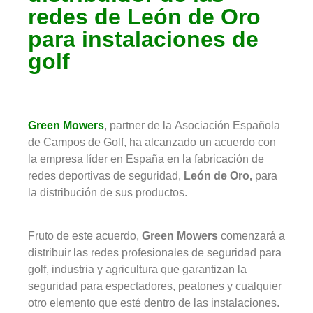
redes de León de Oro
para instalaciones de
golf
Green Mowers
, partner de la Asociación Española
de Campos de Golf, ha alcanzado un acuerdo con
la empresa líder en España en la fabricación de
redes deportivas de seguridad,
León de Oro,
para
la distribución de sus productos.
Fruto de este acuerdo,
Green Mowers
comenzará a
distribuir las redes profesionales de seguridad para
golf, industria y agricultura que garantizan la
seguridad para espectadores, peatones y cualquier
otro elemento que esté dentro de las instalaciones.