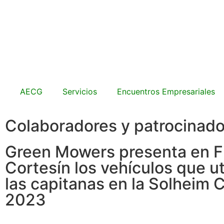
AECG
Servicios
Encuentros Empresariales
Colaboradores y patrocinad
Green Mowers presenta en F
Cortesín los vehículos que ut
las capitanas en la Solheim 
2023