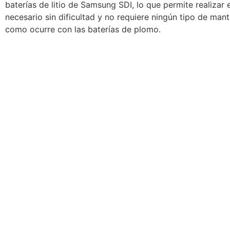
baterías de litio de Samsung SDI, lo que permite realizar 
necesario sin dificultad y no requiere ningún tipo de man
como ocurre con las baterías de plomo.