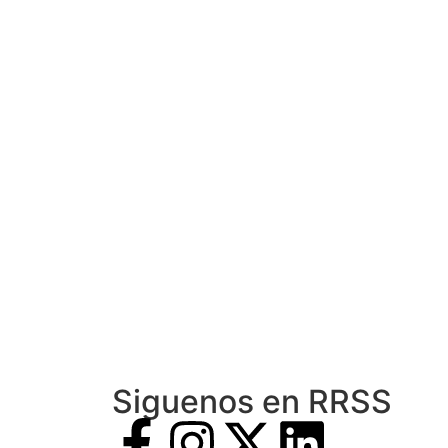
Siguenos en RRSS