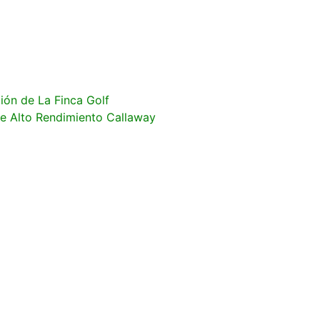
ión de La Finca Golf
e Alto Rendimiento Callaway