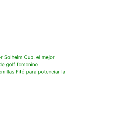
r Solheim Cup, el mejor
de golf femenino
millas Fitó para potenciar la