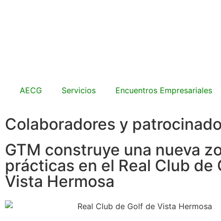
AECG
Servicios
Encuentros Empresariales
Colaboradores y patrocinad
GTM construye una nueva z
prácticas en el Real Club de 
Vista Hermosa