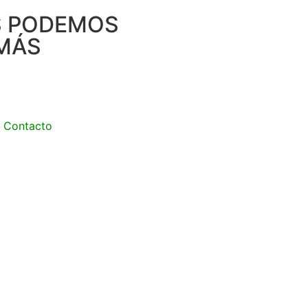
S PODEMOS
MÁS
Contacto