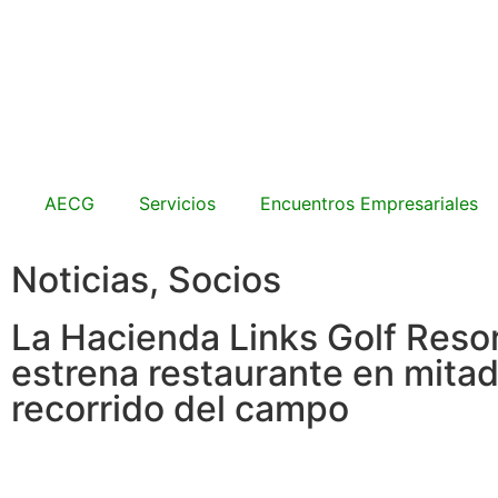
AECG
Servicios
Encuentros Empresariales
Noticias
,
Socios
La Hacienda Links Golf Reso
estrena restaurante en mitad
recorrido del campo