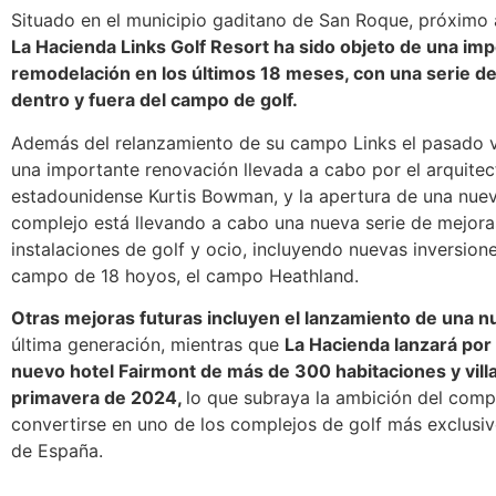
Situado en el municipio gaditano de San Roque, próximo
La Hacienda Links Golf Resort ha sido objeto de una im
remodelación en los últimos 18 meses, con una serie d
dentro y fuera del campo de golf.
Además del relanzamiento de su campo Links el pasado v
una importante renovación llevada a cabo por el arquitec
estadounidense Kurtis Bowman, y la apertura de una nuev
complejo está llevando a cabo una nueva serie de mejora
instalaciones de golf y ocio, incluyendo nuevas inversion
campo de 18 hoyos, el campo Heathland.
Otras mejoras futuras incluyen el lanzamiento de una 
última generación, mientras que
La Hacienda lanzará por
nuevo hotel Fairmont de más de 300 habitaciones y villa
primavera de 2024,
lo que subraya la ambición del comp
convertirse en uno de los complejos de golf más exclusiv
de España.