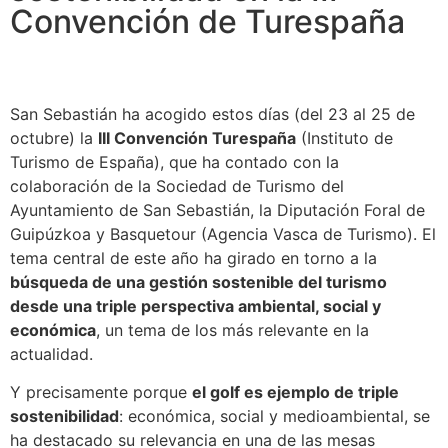
Convención de Turespaña
San Sebastián ha acogido estos días (del 23 al 25 de
octubre) la
III Convención Turespaña
(Instituto de
Turismo de España), que ha contado con la
colaboración de la Sociedad de Turismo del
Ayuntamiento de San Sebastián, la Diputación Foral de
Guipúzkoa y Basquetour (Agencia Vasca de Turismo). El
tema central de este año ha girado en torno a la
búsqueda de una gestión sostenible del turismo
desde una triple perspectiva ambiental, social y
económica
, un tema de los más relevante en la
actualidad.
Y precisamente porque
el golf es ejemplo de triple
sostenibilidad
: económica, social y medioambiental, se
ha destacado su relevancia en una de las mesas