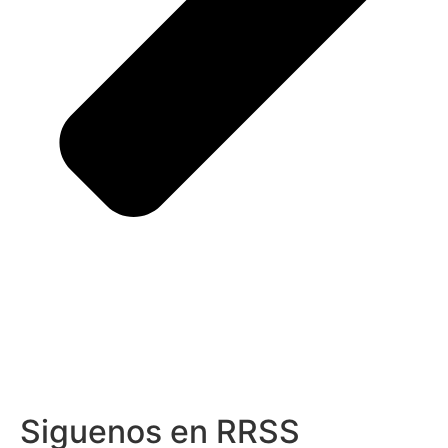
Siguenos en RRSS