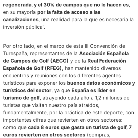
regenerada, y el 30% de campos que no lo hacen es
,
en su mayoría
por la falta de acceso a las
canalizaciones
, una realidad para la que es necesaria la
inversión pública”.
Por otro lado, en el marco de esta III Convención de
Turespaña, representantes de la
Asociación Española
de Campos de Golf (AECG)
y de la
Real Federación
Española de Golf (RFEG),
han mantenido diversos
encuentros y reuniones con los diferentes agentes
turísticos para exponer los
buenos datos económicos y
turísticos del sector
, ya que
España es líder en
turismo de golf
, atrayendo cada año a 1,2 millones de
turistas que visitan nuestro país atraídos,
fundamentalmente, por la práctica de este deporte, con
importantes cifras que revierten en otros sectores:
como que
cada 8 euros que gasta un turista de golf, 7
euros revierten en otros sectores
(compras,