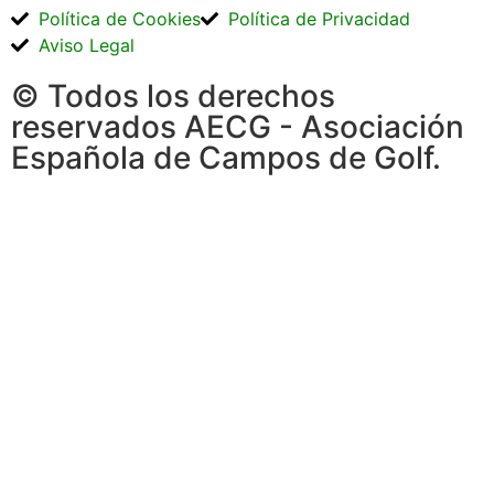
Política de Cookies
Política de Privacidad
Aviso Legal
© Todos los derechos
reservados AECG - Asociación
Española de Campos de Golf.