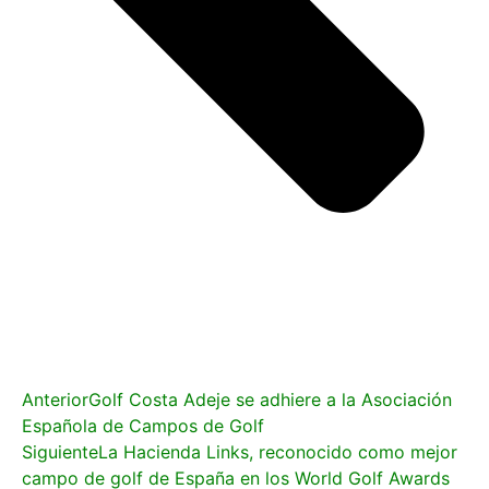
Anterior
Golf Costa Adeje se adhiere a la Asociación
Española de Campos de Golf
Siguiente
La Hacienda Links, reconocido como mejor
campo de golf de España en los World Golf Awards