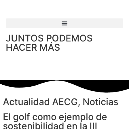
JUNTOS PODEMOS
HACER MÁS
Actualidad AECG
,
Noticias
El golf como ejemplo de
sostenibilidad en la III