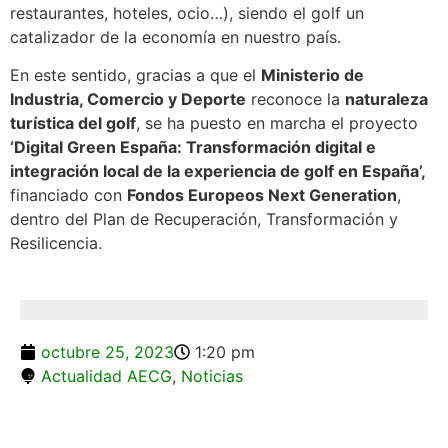
restaurantes, hoteles, ocio…), siendo el golf un
catalizador de la economía en nuestro país.
En este sentido, gracias a que el
Ministerio de
Industria, Comercio y Deporte
reconoce la
naturaleza
turística del golf
, se ha puesto en marcha el proyecto
‘Digital Green España: Transformación digital e
integración local de la experiencia de golf en España’,
financiado con
Fondos Europeos Next Generation
,
dentro del Plan de Recuperación, Transformación y
Resilicencia.
octubre 25, 2023
1:20 pm
Actualidad AECG
,
Noticias