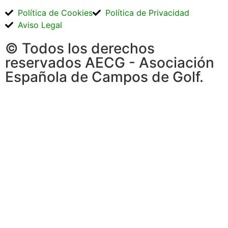
Política de Cookies
Política de Privacidad
Aviso Legal
© Todos los derechos
reservados AECG - Asociación
Española de Campos de Golf.