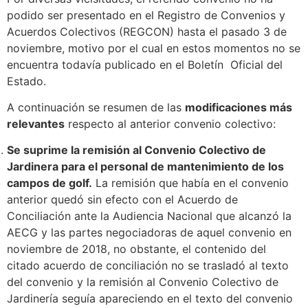
podido ser presentado en el Registro de Convenios y
Acuerdos Colectivos (REGCON) hasta el pasado 3 de
noviembre, motivo por el cual en estos momentos no se
encuentra todavía publicado en el Boletín Oficial del
Estado.
A continuación se resumen de las
modificaciones más
relevantes
respecto al anterior convenio colectivo:
Se suprime la remisión al Convenio Colectivo de
Jardinera para el personal de mantenimiento de los
campos de golf.
La remisión que había en el convenio
anterior quedó sin efecto con el Acuerdo de
Conciliación ante la Audiencia Nacional que alcanzó la
AECG y las partes negociadoras de aquel convenio en
noviembre de 2018, no obstante, el contenido del
citado acuerdo de conciliación no se trasladó al texto
del convenio y la remisión al Convenio Colectivo de
Jardinería seguía apareciendo en el texto del convenio