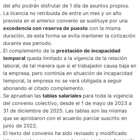
del año podrán disfrutar de 1 día de asuntos propios.
La licencia no retribuida de entre un mes y un año
prevista en el anterior convenio se sustituye por una
excedencia con reserva de puesto
con la misma
duración, de esta forma se evita mantener la cotización
durante ese periodo.
El complemento de la
prestación de incapacidad
temporal
queda limitado a la vigencia de la relación
laboral, de tal manera que si el trabajador causa baja en
la empresa, pero continúa en situación de incapacidad
temporal, la empresa no se verá obligada a seguir
abonando el citado complemento.
Se aprueban las
tablas salariales
para toda la vigencia
del convenio colectivo, desde el 1 de mayo de 2023 a
31 de diciembre de 2025. Las tablas son las mismas
que se aprobaron con el acuerdo parcial suscrito en
junio de 2022.
El texto del convenio ha sido revisado y modificado