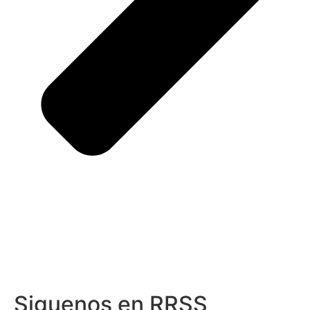
Siguenos en RRSS