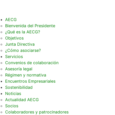
AECG
Bienvenida del Presidente
¿Qué es la AECG?
Objetivos
Junta Directiva
¿Cómo asociarse?
Servicios
Convenios de colaboración
Asesoría legal
Régimen y normativa
Encuentros Empresariales
Sostenibilidad
Noticias
Actualidad AECG
Socios
Colaboradores y patrocinadores