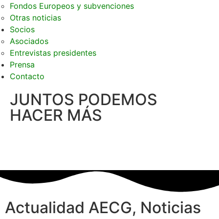
Fondos Europeos y subvenciones
Otras noticias
Socios
Asociados
Entrevistas presidentes
Prensa
Contacto
JUNTOS PODEMOS
HACER MÁS
Actualidad AECG
,
Noticias