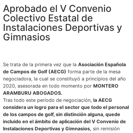
Aprobado el V Convenio
Colectivo Estatal de
Instalaciones Deportivas y
Gimnasios
Se trata de la primera vez que la
Asociación Española
de Campos de Golf (AECG)
forma parte de la mesa
negociadora, la cual se constituyó a principios del año
2020, asesorada en todo momento por
MONTERO
ARAMBURU ABOGADOS.
Tras todo este período de negociación,
la AECG
considera un logro para el sector que todo el personal
de los campos de golf, sin distinción alguna, quede
incluido en el ámbito de aplicación del V Convenio de
Instalaciones Deportivas y Gimnasios,
sin remisión