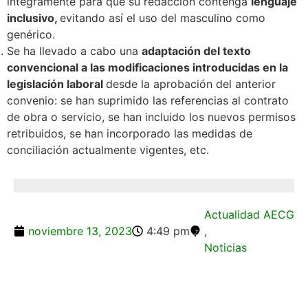
íntegramente para que su redacción contenga
lenguaje
inclusivo,
evitando así el uso del masculino como
genérico.
Se ha llevado a cabo una
adaptación del texto
convencional a las modificaciones introducidas en la
legislación laboral
desde la aprobación del anterior
convenio: se han suprimido las referencias al contrato
de obra o servicio, se han incluido los nuevos permisos
retribuidos, se han incorporado las medidas de
conciliación actualmente vigentes, etc.
Actualidad AECG
noviembre 13, 2023
4:49 pm
,
Noticias