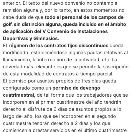
anterior. El texto del nuevo convenio no contempla
remisión alguna y, por lo tanto, en estos momentos no
cabe duda de que
todo el personal de los campos de
golf, sin distinción alguna, queda incluido en el ámbito
de aplicación del V Convenio de Instalaciones
Deportivas y Gimnasios.
El
régimen de los contratos fijos discontinuos
queda
modificado, estableciéndose algunas pautas relativas al
llamamiento, la interrupción de la actividad, etc. La
novedad más relevante es que se permite la suscripción
de esta modalidad de contratos a tiempo parcial.
El permiso por asuntos propios de tres días queda
configurado como un
permiso de devengo
cuatrimestral,
de tal forma que los trabajadores que se
incorporen en el primer cuatrimestre del año tendrán
derecho al disfrute de 3 días de asuntos propios a lo
largo del año, los que se incorporen en el segundo
cuatrimestre tendrán derecho a 2 días y los que
comiencen a prestar servicios en el último cuatrimestre