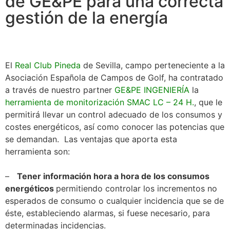
de GE&PE para una correcta
gestión de la energía
El
Real Club Pineda
de Sevilla, campo perteneciente a la
Asociación Española de Campos de Golf, ha contratado
a través de nuestro partner
GE&PE INGENIERÍA
la
herramienta de monitorización SMAC LC – 24 H.
, que le
permitirá llevar un control adecuado de los consumos y
costes energéticos, así como conocer las potencias que
se demandan. Las ventajas que aporta esta
herramienta son:
–
Tener información hora a hora de los consumos
energéticos
permitiendo controlar los incrementos no
esperados de consumo o cualquier incidencia que se de
éste, estableciendo alarmas, si fuese necesario, para
determinadas incidencias.