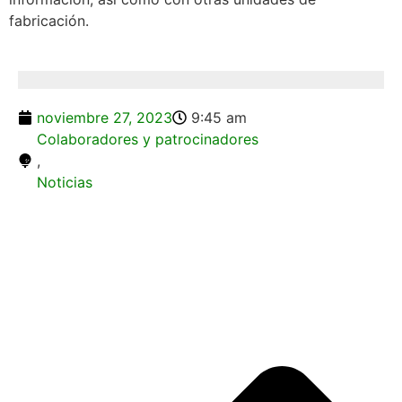
fabricación.
noviembre 27, 2023
9:45 am
Colaboradores y patrocinadores
,
Noticias