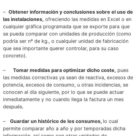
–
Obtener información y conclusiones sobre el uso de
las instalaciones,
ofreciendo las medidas en Excel o en
cualquier gráfica programada que se exporte para que
se pueda comparar con unidades de producción (como
podría ser nº de kg., o cualquier unidad de fabricación
que sea importante querer controlar, para su caso
concreto).
–
Tomar medidas para optimizar dicho coste,
pues
las medidas correctivas ya sean de reactiva, excesos de
potencia, excesos de consumo, u otras incidencias, se
conocen al día siguiente, por lo que se puede actuar
inmediatamente y no cuando llega la factura un mes
después.
–
Guardar un histórico de los consumos,
lo cual
permite comparar año a año y por temporadas dicha
información, así como con otras unidades de