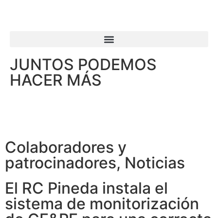
JUNTOS PODEMOS
HACER MÁS
Colaboradores y
patrocinadores
,
Noticias
El RC Pineda instala el
sistema de monitorización