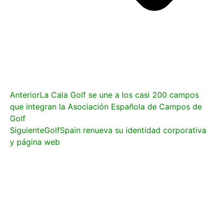
Anterior
La Cala Golf se une a los casi 200 campos
que integran la Asociación Española de Campos de
Golf
Siguiente
GolfSpain renueva su identidad corporativa
y página web