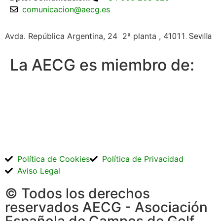
comunicacion@aecg.es
Avda. República Argentina, 24 2ª planta ,
41011. Sevilla
La AECG es miembro de:
Política de Cookies
Política de Privacidad
Aviso Legal
© Todos los derechos
reservados AECG - Asociación