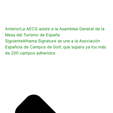
Anterior
La AECG asiste a la Asamblea General de la
Mesa del Turismo de España
Siguiente
Alhama Signature se une a la Asociación
Española de Campos de Golf, que supera ya los más
de 200 campos adheridos