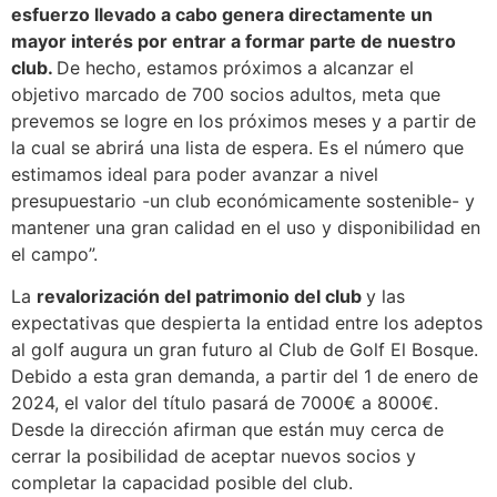
esfuerzo llevado a cabo genera directamente un
mayor interés por entrar a formar parte de nuestro
club.
De hecho, estamos próximos a alcanzar el
objetivo marcado de 700 socios adultos, meta que
prevemos se logre en los próximos meses y a partir de
la cual se abrirá una lista de espera. Es el número que
estimamos ideal para poder avanzar a nivel
presupuestario -un club económicamente sostenible- y
mantener una gran calidad en el uso y disponibilidad en
el campo”.
La
revalorización del patrimonio del club
y las
expectativas que despierta la entidad entre los adeptos
al golf augura un gran futuro al Club de Golf El Bosque.
Debido a esta gran demanda, a partir del 1 de enero de
2024, el valor del título pasará de 7000€ a 8000€.
Desde la dirección afirman que están muy cerca de
cerrar la posibilidad de aceptar nuevos socios y
completar la capacidad posible del club.