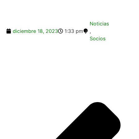
Noticias
diciembre 18, 2023
1:33 pm
,
Socios