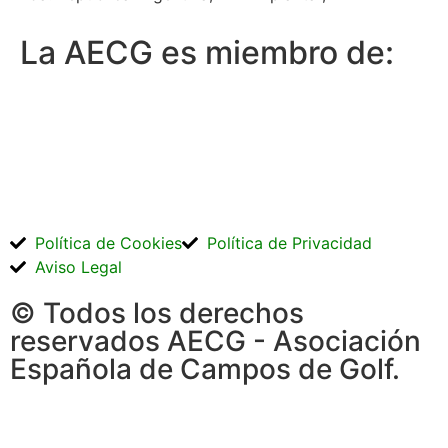
La AECG es miembro de:
Política de Cookies
Política de Privacidad
Aviso Legal
© Todos los derechos
reservados AECG - Asociación
Española de Campos de Golf.