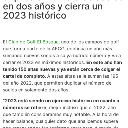
en dos años y cierra un
2023 histórico
El
Club de Golf El Bosque
, uno de los campos de golf
que forma parte de la AECG, continúa un año más
sumando nuevos socios a su ya nutrido número y va a
cerrar el 2023 en máximos históricos.
En este año han
tenido 150 altas nuevas y ya están cerca de colgar el
cartel de completo.
A estas altas se le suman las 195
del año 2022, que permiten duplicar el número de
socios en solamente dos años.
“2023 está siendo un ejercicio histórico en cuanto a
números se refiere,
mejor incluso que el 2022, año
que también consideramos muy notable. A la hora de
hacer balance, cualquier dato que analicemos supera