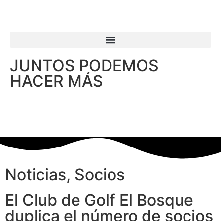
JUNTOS PODEMOS
HACER MÁS
Noticias
,
Socios
El Club de Golf El Bosque
duplica el número de socios