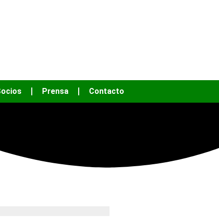
OS HACER MÁS
ocios
Prensa
Contacto