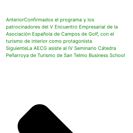
Anterior
Confirmados el programa y los
patrocinadores del V Encuentro Empresarial de la
Asociación Española de Campos de Golf, con el
turismo de interior como protagonista
Siguiente
La AECG asiste al IV Seminario Cátedra
Peñarroya de Turismo de San Telmo Business School