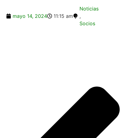
Noticias
mayo 14, 2024
11:15 am
,
Socios