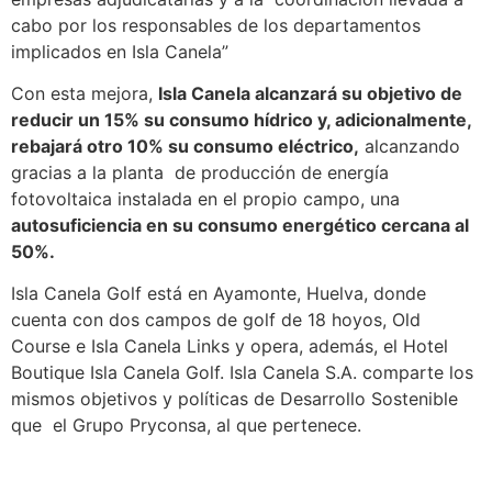
cabo por los responsables de los departamentos
implicados en Isla Canela”
Con esta mejora,
Isla Canela alcanzará su objetivo de
reducir un 15% su consumo hídrico y, adicionalmente,
rebajará otro 10% su consumo eléctrico,
alcanzando
gracias a la planta de producción de energía
fotovoltaica instalada en el propio campo, una
autosuficiencia en su consumo energético cercana al
50%.
Isla Canela Golf está en Ayamonte, Huelva, donde
cuenta con dos campos de golf de 18 hoyos, Old
Course e Isla Canela Links y opera, además, el Hotel
Boutique Isla Canela Golf. Isla Canela S.A. comparte los
mismos objetivos y políticas de Desarrollo Sostenible
que el Grupo Pryconsa, al que pertenece.