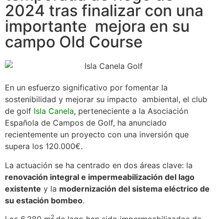
2024 tras finalizar con una
importante mejora en su
campo Old Course
En un esfuerzo significativo por fomentar la
sostenibilidad y mejorar su impacto ambiental, el club
de golf
Isla Canela
, perteneciente a la Asociación
Española de Campos de Golf, ha anunciado
recientemente un proyecto con una inversión que
supera los 120.000€.
La actuación se ha centrado en dos áreas clave: la
renovación integral e impermeabilización del lago
existente
y la
modernización del sistema eléctrico de
su estación bombeo
.
2