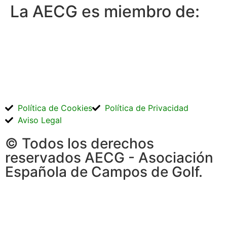
La AECG es miembro de:
Política de Cookies
Política de Privacidad
Aviso Legal
© Todos los derechos
reservados AECG - Asociación
Española de Campos de Golf.