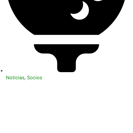
Noticias
,
Socios