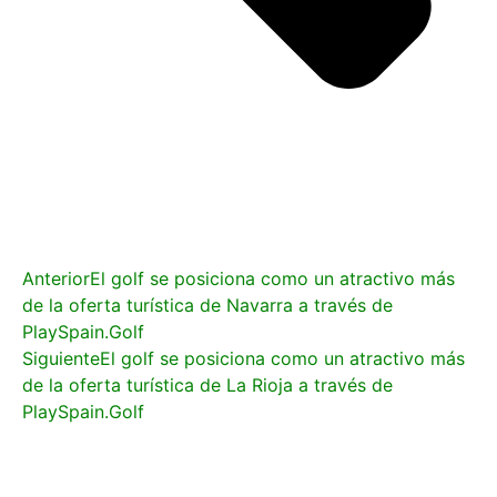
Anterior
El golf se posiciona como un atractivo más
de la oferta turística de Navarra a través de
PlaySpain.Golf
Siguiente
El golf se posiciona como un atractivo más
de la oferta turística de La Rioja a través de
PlaySpain.Golf