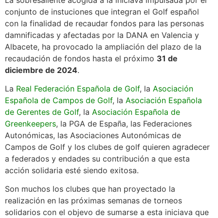
conjunto de instuciones que integran el Golf español
con la finalidad de recaudar fondos para las personas
damnificadas y afectadas por la DANA en Valencia y
Albacete, ha provocado la ampliación del plazo de la
recaudación de fondos hasta el próximo
31 de
diciembre de 2024
.
La
Real Federación Española de Golf
, la
Asociación
Española de Campos de Golf
, la
Asociación Española
de Gerentes de Golf
, la
Asociación Española de
Greenkeepers
, la PGA de España, las Federaciones
Autonómicas, las Asociaciones Autonómicas de
Campos de Golf y los clubes de golf quieren agradecer
a federados y endades su contribución a que esta
acción solidaria esté siendo exitosa.
Son muchos los clubes que han proyectado la
realización en las próximas semanas de torneos
solidarios con el objevo de sumarse a esta iniciava que