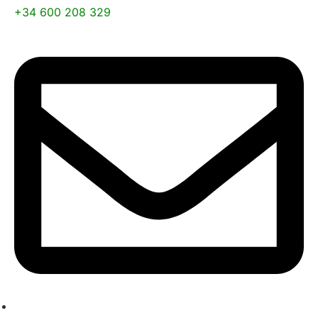
+34 600 208 329