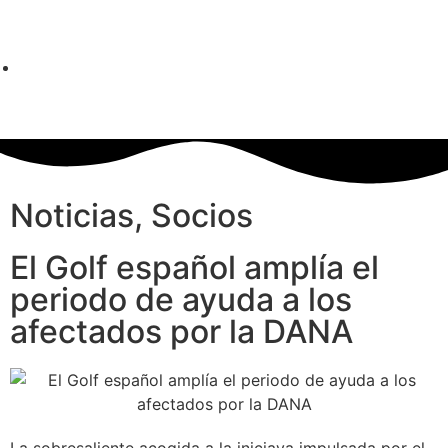
Noticias
,
Socios
El Golf español amplía el
periodo de ayuda a los
afectados por la DANA
La sobresaliente acogida a la iniciava impulsada por el