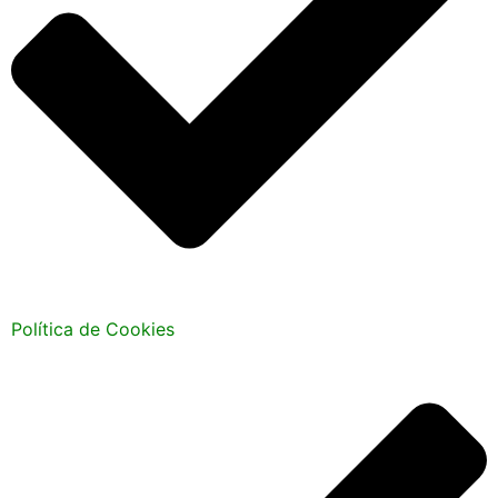
Política de Cookies