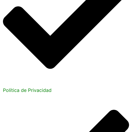
Política de Privacidad