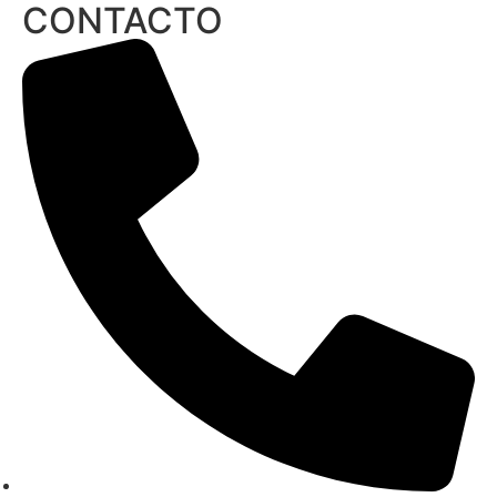
CONTACTO