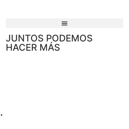
JUNTOS PODEMOS
HACER MÁS