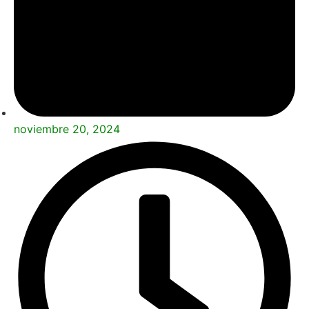
noviembre 20, 2024