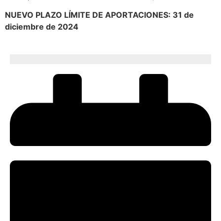
NUEVO PLAZO LÍMITE DE APORTACIONES: 31 de
diciembre de 2024