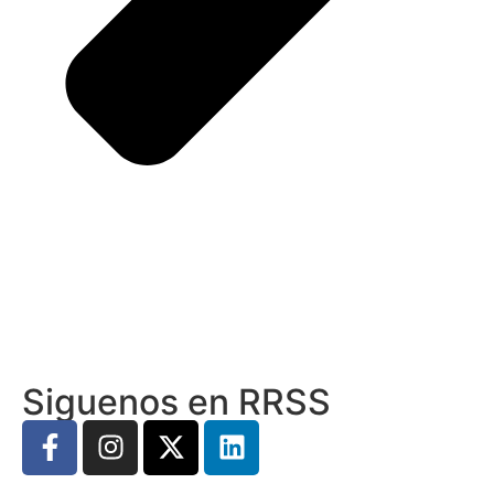
Siguenos en RRSS