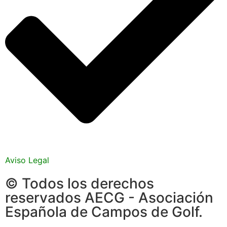
Aviso Legal
© Todos los derechos
reservados AECG - Asociación
Española de Campos de Golf.