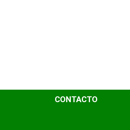
CONTACTO