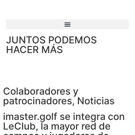
JUNTOS PODEMOS
HACER MÁS
Colaboradores y
patrocinadores
,
Noticias
imaster.golf se integra con
LeClub, la mayor red de