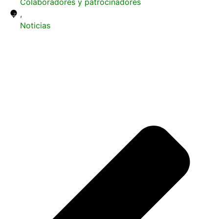
Colaboradores y patrocinadores
,
Noticias