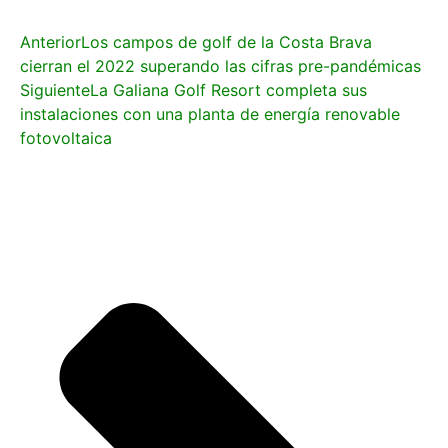
Anterior
Los campos de golf de la Costa Brava
cierran el 2022 superando las cifras pre-pandémicas
Siguiente
La Galiana Golf Resort completa sus
instalaciones con una planta de energía renovable
fotovoltaica