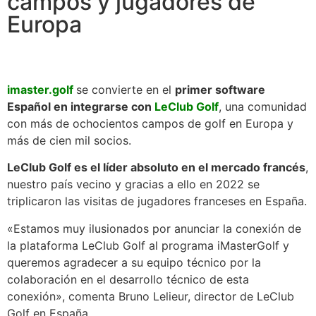
campos y jugadores de
Europa
imaster.golf
se convierte en el
primer software
Español en integrarse con
LeClub Golf
, una comunidad
con más de ochocientos campos de golf en Europa y
más de cien mil socios.
LeClub Golf es el líder absoluto en el mercado francés
,
nuestro país vecino y gracias a ello en 2022 se
triplicaron las visitas de jugadores franceses en España.
«Estamos muy ilusionados por anunciar la conexión de
la plataforma LeClub Golf al programa iMasterGolf y
queremos agradecer a su equipo técnico por la
colaboración en el desarrollo técnico de esta
conexión», comenta Bruno Lelieur, director de LeClub
Golf en España.