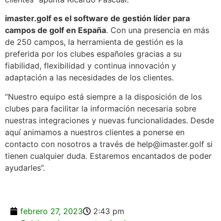
imaster.golf es el software de gestión líder para
campos de golf en España
. Con una presencia en más
de 250 campos, la herramienta de gestión es la
preferida por los clubes españoles gracias a su
fiabilidad, flexibilidad y continua innovación y
adaptación a las necesidades de los clientes.
“Nuestro equipo está siempre a la disposición de los
clubes para facilitar la información necesaria sobre
nuestras integraciones y nuevas funcionalidades. Desde
aquí animamos a nuestros clientes a ponerse en
contacto con nosotros a través de help@imaster.golf si
tienen cualquier duda. Estaremos encantados de poder
ayudarles”.
febrero 27, 2023
2:43 pm