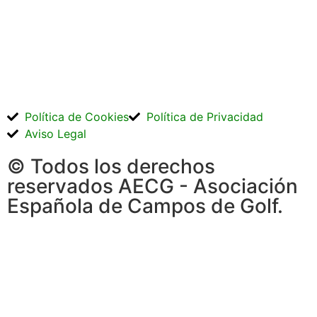
Política de Cookies
Política de Privacidad
Aviso Legal
© Todos los derechos
reservados AECG - Asociación
Española de Campos de Golf.