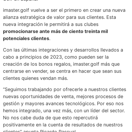
imaster.golf vuelve a ser el primero en crear una nueva
alianza estratégica de valor para sus clientes. Esta
nueva integración le permitirá a sus clubes
promocionarse ante más de ciento treinta mil
potenciales clientes
.
Con las últimas integraciones y desarrollos llevados a
cabo a principios de 2023, como pueden ser la
creación de los bonos regalos, imaster.golf más que
centrarse en vender, se centra en hacer que sean sus
clientes quienes vendan más.
“Seguimos trabajando por ofrecerle a nuestros clientes
nuevas oportunidades de venta, mejores procesos de
gestión y mayores avances tecnológicos. Por eso nos
hemos integrado, una vez más, con un líder del sector.
No nos cabe duda de que esto repercutirá
positivamente en la cuenta de resultados de nuestros
clientes” apunta Ricardo Pascual.