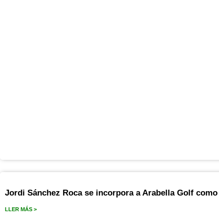
Jordi Sánchez Roca se incorpora a Arabella Golf como
LLER MÁS >