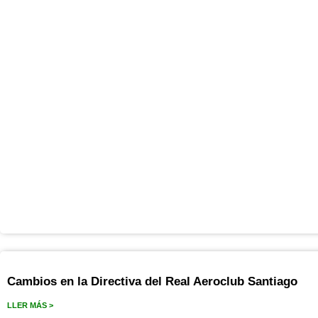
Cambios en la Directiva del Real Aeroclub Santiago
LLER MÁS >