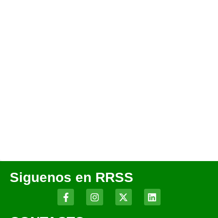
Siguenos en RRSS