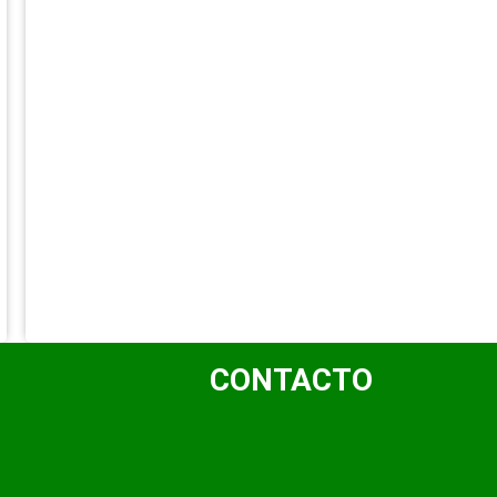
CONTACTO