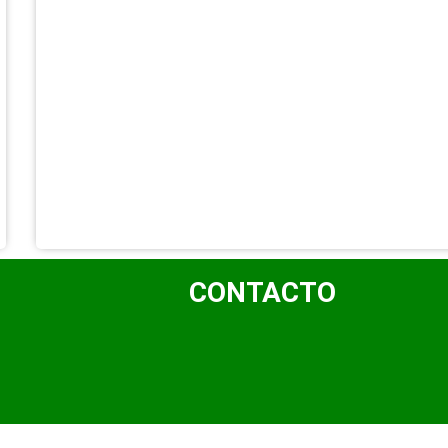
CONTACTO