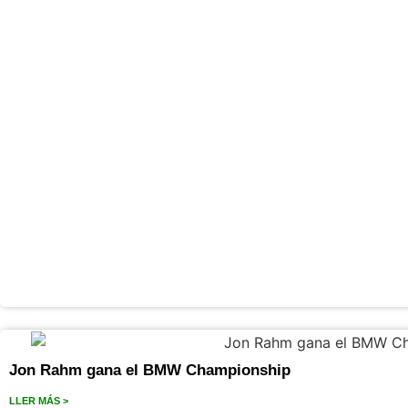
Jon Rahm gana el BMW Championship
LLER MÁS >