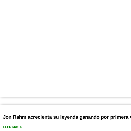
Jon Rahm acrecienta su leyenda ganando por primera 
LLER MÁS >