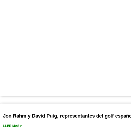
Jon Rahm y David Puig, representantes del golf españ
LLER MÁS >