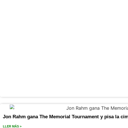
Jon Rahm gana The Memorial Tournament y pisa la cim
LLER MÁS >