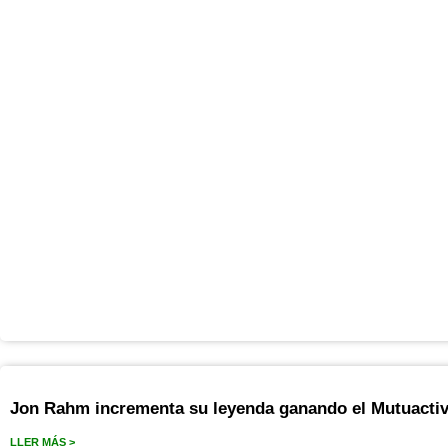
Jon Rahm incrementa su leyenda ganando el Mutuacti
LLER MÁS >