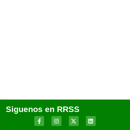
Siguenos en RRSS