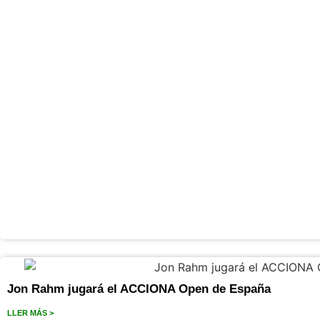
Jon Rahm jugará el ACCIONA Open de España
LLER MÁS >