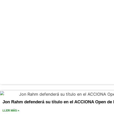
Jon Rahm defenderá su título en el ACCIONA Open de 
LLER MÁS >