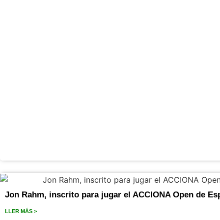
Jon Rahm, inscrito para jugar el ACCIONA Open de Es
LLER MÁS >