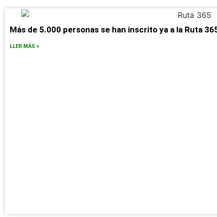
Más de 5.000 personas se han inscrito ya a la Ruta 365 
LLER MÁS >