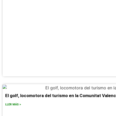
El golf, locomotora del turismo en la Comunitat Valen
LLER MÁS >