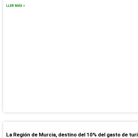
LLER MÁS >
La Región de Murcia, destino del 10% del gasto de tur