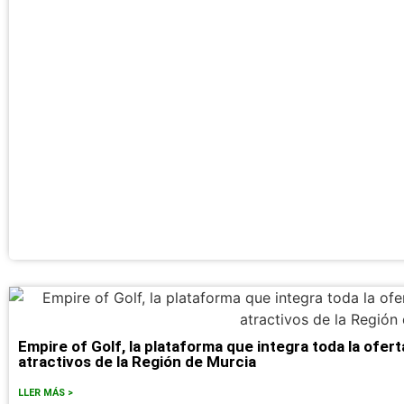
Empire of Golf, la plataforma que integra toda la ofert
atractivos de la Región de Murcia
LLER MÁS >