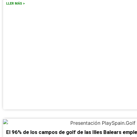
LLER MÁS >
El 96% de los campos de golf de las Illes Balears empl