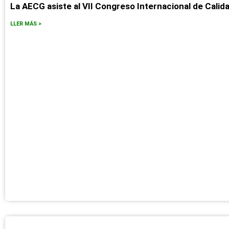
La AECG asiste al VII Congreso Internacional de Calida
LLER MÁS >