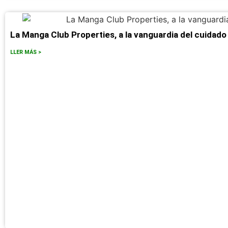
La Manga Club Properties, a la vanguardia del cuidad
LLER MÁS >