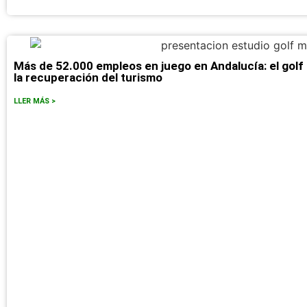
Más de 52.000 empleos en juego en Andalucía: el golf
la recuperación del turismo
LLER MÁS >