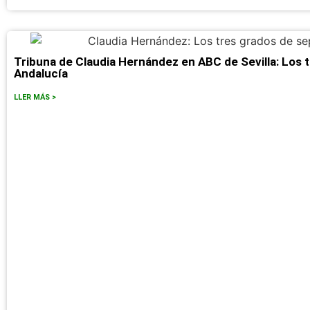
Tribuna de Claudia Hernández en ABC de Sevilla: Los t
Andalucía
LLER MÁS >