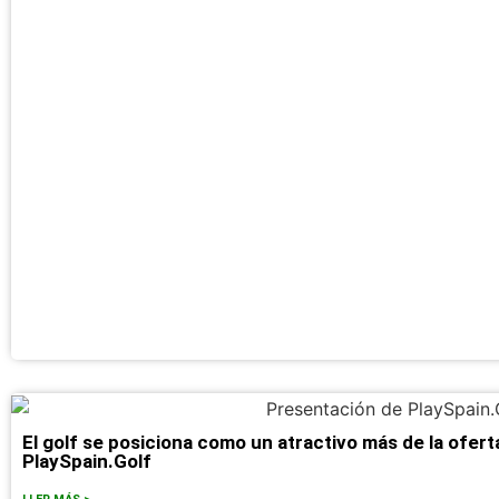
El golf se posiciona como un atractivo más de la oferta
PlaySpain.Golf