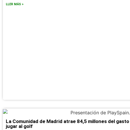
LLER MÁS >
La Comunidad de Madrid atrae 84,5 millones del gasto 
jugar al golf