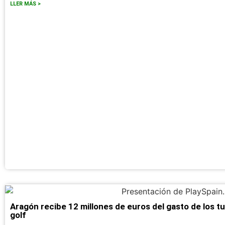
LLER MÁS >
Aragón recibe 12 millones de euros del gasto de los tu
golf