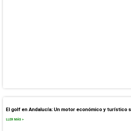
El golf en Andalucía: Un motor económico y turístico 
LLER MÁS >