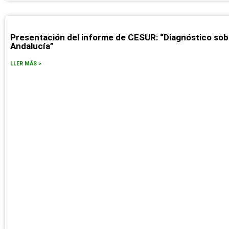
Presentación del informe de CESUR: “Diagnóstico sob
Andalucía”
LLER MÁS >