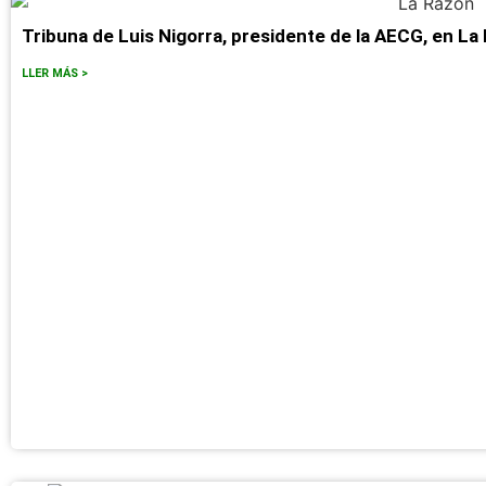
Tribuna de Luis Nigorra, presidente de la AECG, en La
LLER MÁS >