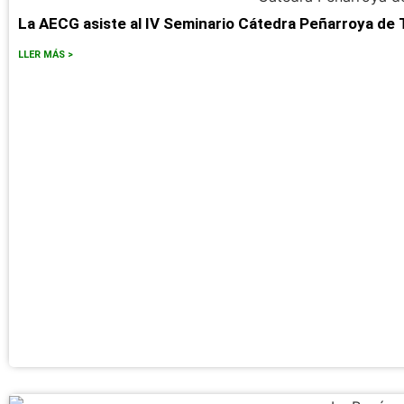
La AECG asiste al IV Seminario Cátedra Peñarroya de
LLER MÁS >