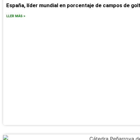
España, líder mundial en porcentaje de campos de go
LLER MÁS >