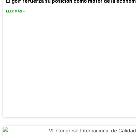
El golf refuerza su posición como motor de la econom
LLER MÁS >