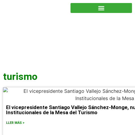
JUNTOS PODEMOS HACER MÁS
turismo
El vicepresidente Santiago Vallejo Sánchez-Monge, n
Institucionales de la Mesa del Turismo
LLER MÁS >