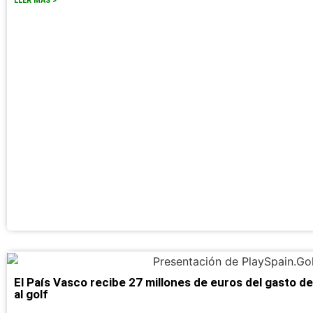
LLER MÁS >
El País Vasco recibe 27 millones de euros del gasto de
al golf