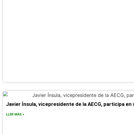
Javier Ínsula, vicepresidente de la AECG, participa 
LLER MÁS >