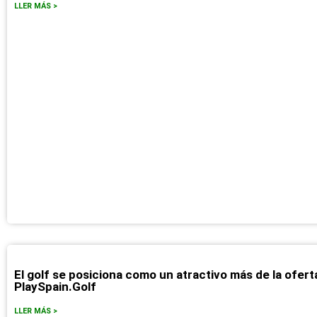
LLER MÁS >
El golf se posiciona como un atractivo más de la ofert
PlaySpain.Golf
LLER MÁS >