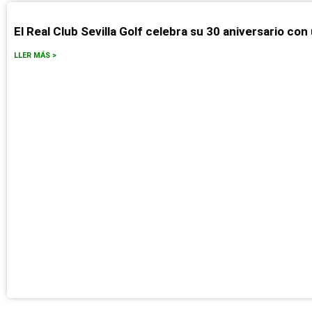
El Real Club Sevilla Golf celebra su 30 aniversario con
LLER MÁS >