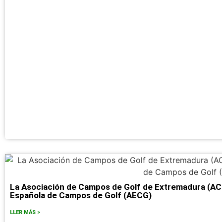
La Asociación de Campos de Golf de Extremadura (ACG
Española de Campos de Golf (AECG)
LLER MÁS >