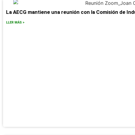
La AECG mantiene una reunión con la Comisión de Ind
LLER MÁS >