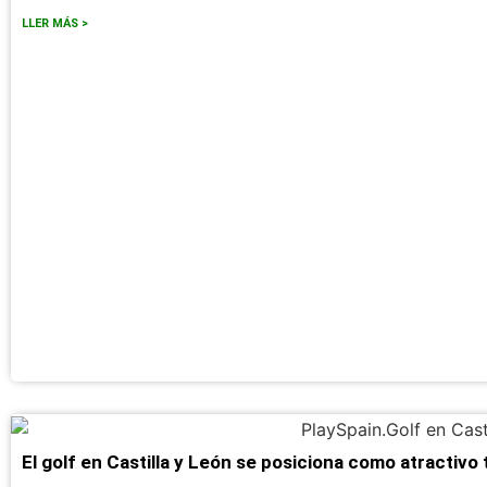
LLER MÁS >
El golf en Castilla y León se posiciona como atractivo