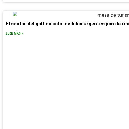
El sector del golf solicita medidas urgentes para la r
LLER MÁS >