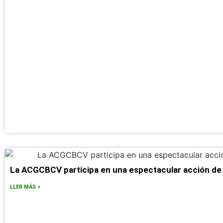
La ACGCBCV participa en una espectacular acción de
LLER MÁS >