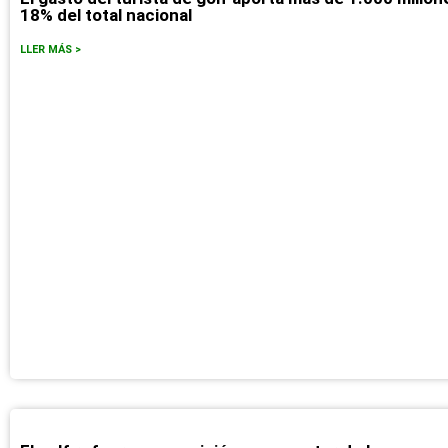
18% del total nacional
LLER MÁS >