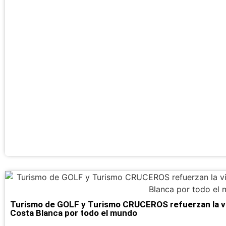
Turismo de GOLF y Turismo CRUCEROS refuerzan la visu
Costa Blanca por todo el mundo