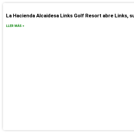
La Hacienda Alcaidesa Links Golf Resort abre Links, 
LLER MÁS >